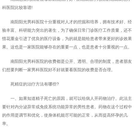
科医院比较靠谱!
南阳阳光男科医院十分重视对人才的挖掘和培养，拥有技术好、经
验丰富、科研能力突出的著生，为了确保日常门诊医疗工作质量，还不
惜花重金引进了优良的医疗设备，为的就是能给患者带来更好的诊效果
果。这也是一家医院能够存在的重要一点，也是患者十分重视的一点。
南阳阳光男科医院的收费都是公开、透明、合理的制度，患者朋友
们想要判断一家男科医院好不好就要看医院的收费是否合理。
死精症的治疗方法有哪些?
一、如果知道精子死亡的原因，就可以给病人开药物治疗。此法主
要针对内分泌异常或免疫系统功能异常的男性患者。药物在这个过程中
的作用是调节和优化，使身体机能尽可能的正常，从而提高怀孕的几
率。