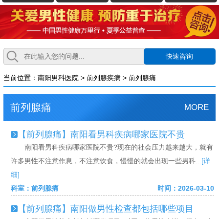
快速咨询
当前位置：
南阳男科医院
>
前列腺疾病
>
前列腺痛
前列腺痛
MORE
【前列腺痛】南阳看男科疾病哪家医院不贵
南阳看男科疾病哪家医院不贵?现在的社会压力越来越大，就有
许多男性不注意作息，不注意饮食，慢慢的就会出现一些男科...
[详
细]
科室：前列腺痛
时间：2026-03-10
【前列腺痛】南阳做男性检查都包括哪些项目