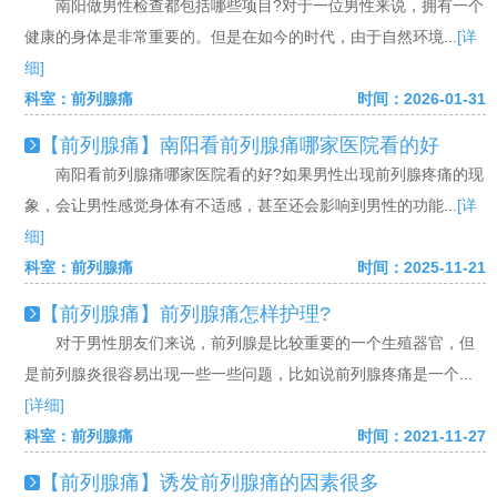
南阳做男性检查都包括哪些项目?对于一位男性来说，拥有一个
健康的身体是非常重要的。但是在如今的时代，由于自然环境...
[详
细]
科室：前列腺痛
时间：2026-01-31
【前列腺痛】南阳看前列腺痛哪家医院看的好
南阳看前列腺痛哪家医院看的好?如果男性出现前列腺疼痛的现
象，会让男性感觉身体有不适感，甚至还会影响到男性的功能...
[详
细]
科室：前列腺痛
时间：2025-11-21
【前列腺痛】前列腺痛怎样护理?
对于男性朋友们来说，前列腺是比较重要的一个生殖器官，但
是前列腺炎很容易出现一些一些问题，比如说前列腺疼痛是一个...
[详细]
科室：前列腺痛
时间：2021-11-27
【前列腺痛】诱发前列腺痛的因素很多